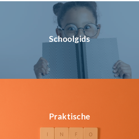
Schoolgids
Praktische