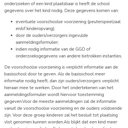
onderzoeken of een kind plaatsbaar is heeft de school
gegevens over het kind nodig. Deze gegevens komen van:
eventuele voorschoolse voorziening (peuterspeelzaal
en/of kinderopvang);
door de ouders/verzorgers ingevulde
aanmeldingsformulier;
indien nodig informatie van de GGD of
onderzoeksgegevens van andere betrokken instanties.
De voorschoolse voorziening is verplicht informatie aan de
basisschool door te geven. Als de basisschool meer
informatie nodig heeft, dan zijn ouders/verzorgers verplicht
hieraan mee te werken. Door het ondertekenen van het
aanmeldingsformulier wordt hiervoor toestemming
gegeven.Voor de meeste aanmeldingen zal de informatie
vanuit de voorschoolse voorziening en de ouders voldoende
zijn. Voor deze groep kinderen zal het besluit tot plaatsing
vlot genomen kunnen worden.Als blijkt dat een kind meer