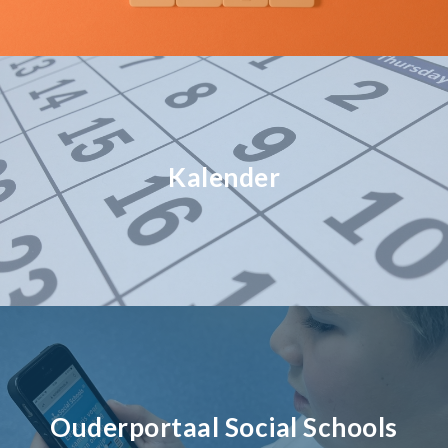
Kalender
Ouderportaal Social Schools