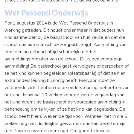
Wet Passend Onderwijs
Per 1 augustus 2014 is de Wet Passend Onderwijs in
werking getreden. Dit houdt onder meer in dat ouders hun
kind aanmelden bij de basisschool van hun keuze en dat die
school dan automatisch de zorgplicht krijgt. Aanmelding van
een leerling gebeurt altijd schriftelijk met het
aanmeldingsformulier van de school. Dit is een voorlopige
aanmelding! De basisschool gaat vervolgens onderzoeken of
ze het kind kunnen begeleiden (plaatsbaar is) of dat ze hier
extra ondersteuning bij nodig heeft. Hiervoor moet ze
voldoende zicht hebben op de ondersteuningsbehoeften van
het kind. Minimaal 10 weken voor de vierde verjaardag van
het kind neemt de basisschool de voorlopige aanmelding in
behandeling om te kijken of ze het kind kan begeleiden. De
school heeft hier 6 weken de tijd voor. Wanneer het in die 6
weken nog niet duidelijk is geworden, dan kan deze termijn
met 4 weken worden verlengd. Om goed te kunnen