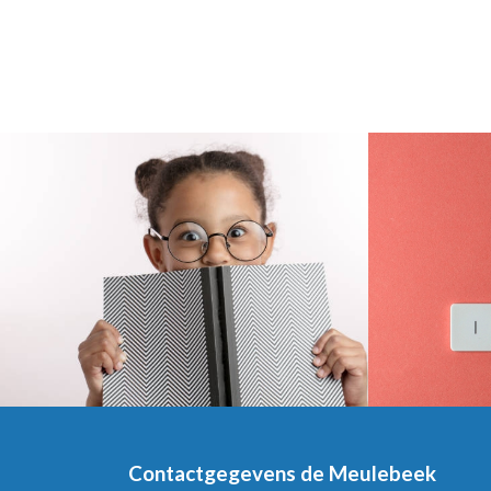
Contactgegevens de Meulebeek